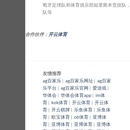
萄牙足球队和体育俱乐部如里斯本竞技队
队等
合作伙伴：
开云体育
友情推荐
ag百家乐
|
ag百家乐网址
|
ag百家
乐平台
|
ag百家乐官网
|
爱游戏
|
华体会
|
华体会体育app
|
im体
育
|
kok体育
|
开云体育
|
开云体
育
|
开云棋牌
|
乐鱼体育
|
乐鱼体
育
|
欧宝体育
|
ob体育
|
亚博体
育
|
亚博体育
|
亚博体育
|
亚博体