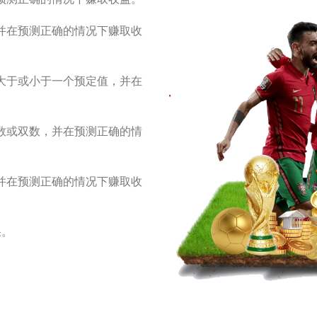
，并在预测正确的情况下赚取收
否大于或小于一个预定值，并在
单数或双数，并在预测正确的情
，并在预测正确的情况下赚取收
果。