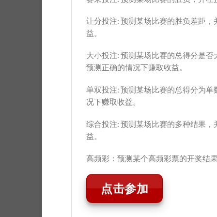
让分投注: 预测某场比赛的胜负差距
益。
大小投注: 预测某场比赛的总得分是
预测正确的情况下赚取收益。
单双投注: 预测某场比赛的总得分为
况下赚取收益。
综合投注: 预测某场比赛的多种结果
益。
高频彩：预测某个高频彩票的开奖结
点击参加