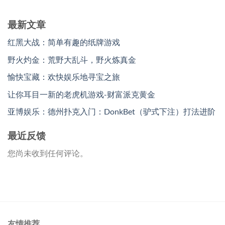
最新文章
红黑大战：简单有趣的纸牌游戏
野火灼金：荒野大乱斗，野火炼真金
愉快宝藏：欢快娱乐地寻宝之旅
让你耳目一新的老虎机游戏-财富派克黄金
亚博娱乐：德州扑克入门：DonkBet（驴式下注）打法进阶
最近反馈
您尚未收到任何评论。
友情推荐