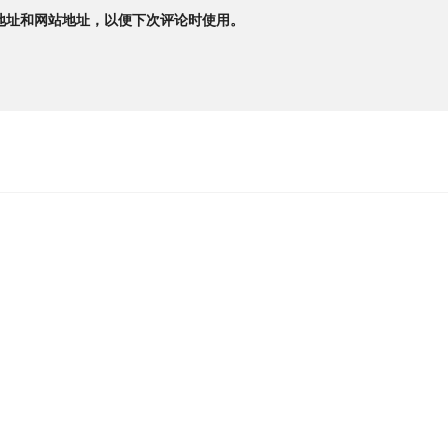
地址和网站地址，以便下次评论时使用。