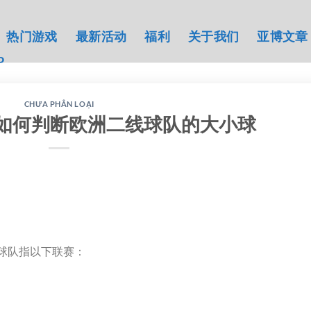
热门游戏
最新活动
福利
关于我们
亚博文章
P
CHƯA PHÂN LOẠI
如何判断欧洲二线球队的大小球
球队指以下联赛：