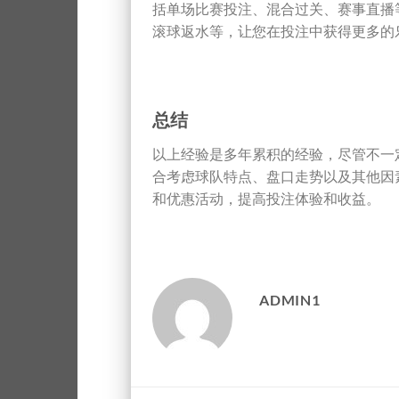
括单场比赛投注、混合过关、赛事直播
滚球返水等，让您在投注中获得更多的
总结
以上经验是多年累积的经验，尽管不一
合考虑球队特点、盘口走势以及其他因
和优惠活动，提高投注体验和收益。
ADMIN1