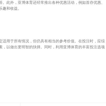
等。此外，亚博体育还经常推出各种优惠活动，例如首存优惠、
乐趣和收益。
定适用于所有情况，但仍具有相当的参考价值。在投注时，应综
素，以做出更明智的抉择。同时，利用亚博体育的丰富投注选项