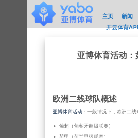
跳
到
主页
新闻
内
容
开云体育AP
亚博体育活动：
欧洲二线球队概述
亚博体育活动
：一般情况下，欧洲二线
葡超（葡萄牙超级联赛）
荷甲（荷兰甲级联赛）