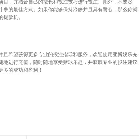
项目，并结合自己的擅长和投注技巧进行投注。此外，不要贪
斗争的最佳方式。如果你能够保持冷静并且具有耐心，那么你就
的提款机。
并且希望获得更多专业的投注指导和服务，欢迎使用亚博娱乐充
捷地进行充值，随时随地享受赌球乐趣，并获取专业的投注建议
更多的成功和盈利！