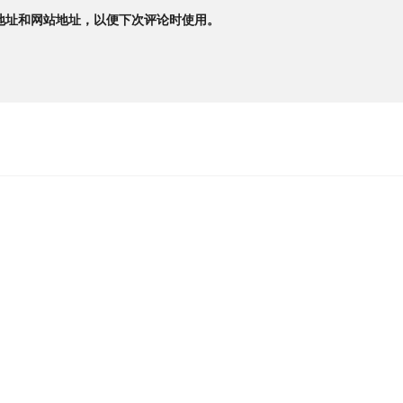
地址和网站地址，以便下次评论时使用。