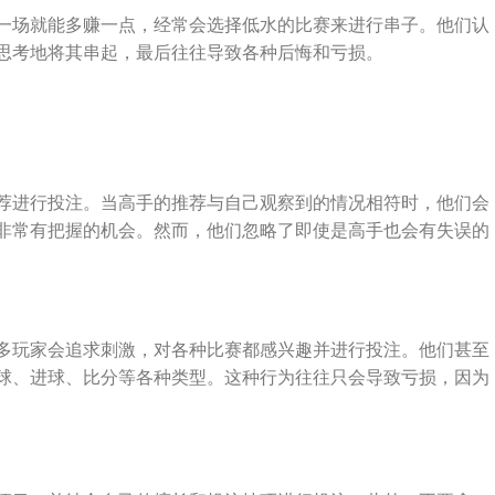
一场就能多赚一点，经常会选择低水的比赛来进行串子。他们认
思考地将其串起，最后往往导致各种后悔和亏损。
荐进行投注。当高手的推荐与自己观察到的情况相符时，他们会
非常有把握的机会。然而，他们忽略了即使是高手也会有失误的
多玩家会追求刺激，对各种比赛都感兴趣并进行投注。他们甚至
球、进球、比分等各种类型。这种行为往往只会导致亏损，因为