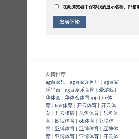
在此浏览器中保存我的显示名称、邮箱
友情推荐
ag百家乐
|
ag百家乐网址
|
ag百家
乐平台
|
ag百家乐官网
|
爱游戏
|
华体会
|
华体会体育app
|
im体
育
|
kok体育
|
开云体育
|
开云体
育
|
开云棋牌
|
乐鱼体育
|
乐鱼体
育
|
欧宝体育
|
ob体育
|
亚博体
育
|
亚博体育
|
亚博体育
|
亚博体
育
|
亚博体育
|
亚博体育
|
开云体