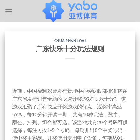
跳
到
内
容
CHƯA PHÂN LOẠI
广东快乐十分玩法规则
近期，中国福利彩票发行管理中心经财政部批准将在
广东省发行销售全新的快速开奖游戏“快乐十分”。该
游戏汇聚了所有快速开奖游戏的优点，返奖率高达
59%，每10分钟开奖一期，共有10种玩法，数字、
颜色、排列、组合都可选。该游戏共有20个号码可供
选择，每注可投1-5个号码，每期开出8个中奖号码，
使中奖更容易。开奖使用专用电子设备，每期从01-