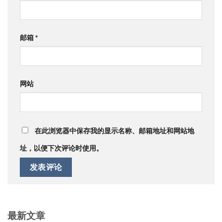
邮箱
*
网站
在此浏览器中保存我的显示名称、邮箱地址和网站地
址，以便下次评论时使用。
最新文章