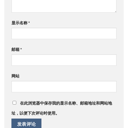
显示名称
*
邮箱
*
网站
在此浏览器中保存我的显示名称、邮箱地址和网站地
址，以便下次评论时使用。