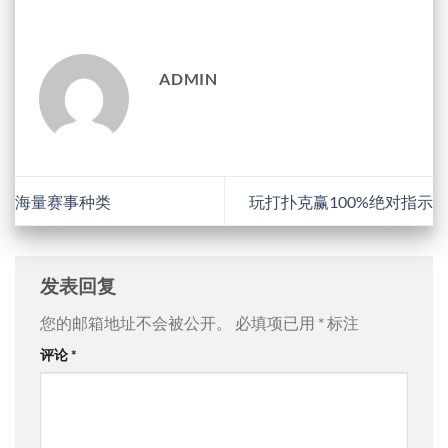
ADMIN
海量赛事种类
玩打扑克赢100%绝对指示
发表回复
您的邮箱地址不会被公开。
必填项已用
*
标注
评论
*