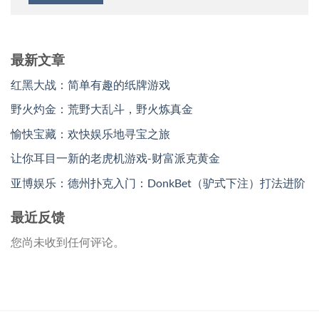
最新文章
红黑大战：简单有趣的纸牌游戏
野火灼金：荒野大乱斗，野火炼真金
愉快宝藏：欢快娱乐地寻宝之旅
让你耳目一新的老虎机游戏-财富派克黄金
亚博娱乐：德州扑克入门：DonkBet（驴式下注）打法进阶
最近反馈
您尚未收到任何评论。